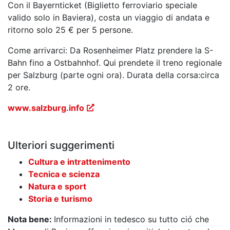
Con il Bayernticket (Biglietto ferroviario speciale
valido solo in Baviera), costa un viaggio di andata e
ritorno solo 25 € per 5 persone.
Come arrivarci: Da Rosenheimer Platz prendere la S-
Bahn fino a Ostbahnhof. Qui prendete il treno regionale
per Salzburg (parte ogni ora). Durata della corsa:circa
2 ore.
www.salzburg.info
Ulteriori suggerimenti
Cultura e intrattenimento
Tecnica e scienza
Natura e sport
Storia e turismo
Nota bene:
Informazioni in tedesco su tutto ció che