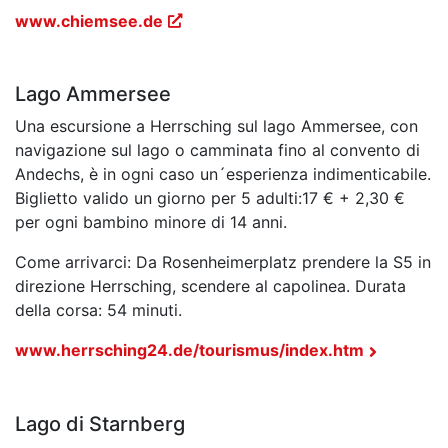
www.chiemsee.de
Lago Ammersee
Una escursione a Herrsching sul lago Ammersee, con
navigazione sul lago o camminata fino al convento di
Andechs, è in ogni caso un´esperienza indimenticabile.
Biglietto valido un giorno per 5 adulti:17 € + 2,30 €
per ogni bambino minore di 14 anni.
Come arrivarci: Da Rosenheimerplatz prendere la S5 in
direzione Herrsching, scendere al capolinea. Durata
della corsa: 54 minuti.
www.herrsching24.de/tourismus/index.htm
Lago di Starnberg